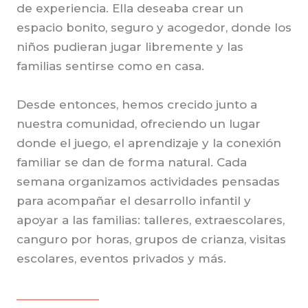
de experiencia. Ella deseaba crear un
espacio bonito, seguro y acogedor, donde los
niños pudieran jugar libremente y las
familias sentirse como en casa.
Desde entonces, hemos crecido junto a
nuestra comunidad, ofreciendo un lugar
donde el juego, el aprendizaje y la conexión
familiar se dan de forma natural. Cada
semana organizamos actividades pensadas
para acompañar el desarrollo infantil y
apoyar a las familias: talleres, extraescolares,
canguro por horas, grupos de crianza, visitas
escolares, eventos privados y más.