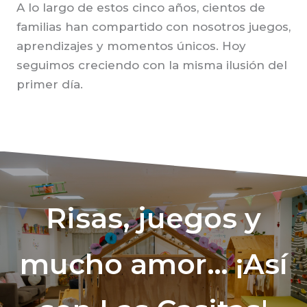
A lo largo de estos cinco años, cientos de
familias han compartido con nosotros juegos,
aprendizajes y momentos únicos. Hoy
seguimos creciendo con la misma ilusión del
primer día.
Risas, juegos y
mucho amor… ¡Así