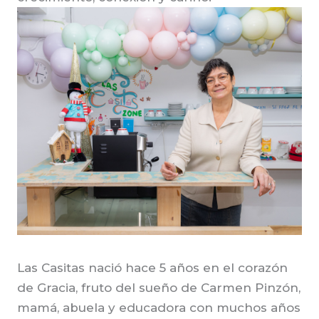
Las Casitas nació hace 5 años en el corazón
de Gracia, fruto del sueño de Carmen Pinzón,
mamá, abuela y educadora con muchos años