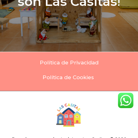
son Las Casitas
!
Política de Privacidad
Política de Cookies