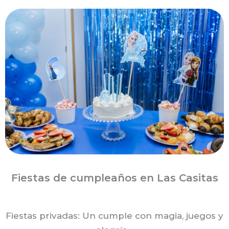
Fiestas de cumpleaños
en Las Casitas
Fiestas privadas: Un cumple con magia, juegos y