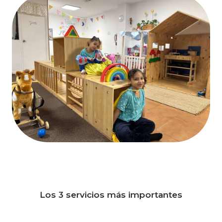
Los 3 servicios más importantes