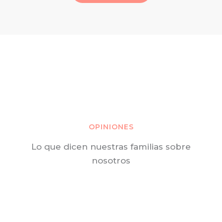
OPINIONES
Lo que dicen nuestras familias sobre
nosotros