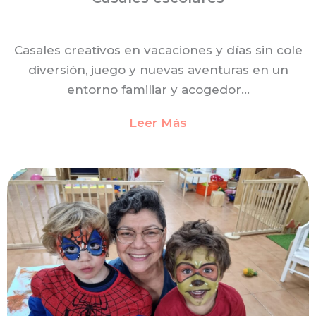
Casales creativos en vacaciones y días sin cole
diversión, juego y nuevas aventuras en un
entorno familiar y acogedor…
Leer Más