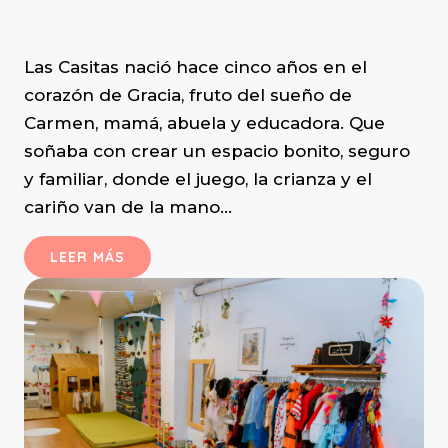
Las Casitas nació hace cinco años en el
corazón de Gracia, fruto del sueño de
Carmen, mamá, abuela y educadora. Que
soñaba con crear un espacio bonito, seguro
y familiar, donde el juego, la crianza y el
cariño van de la mano…
LEER MÁS