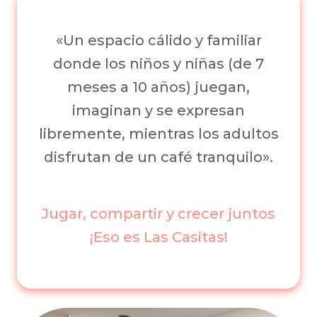
«Un espacio cálido y familiar
donde los niños y niñas (de 7
meses a 10 años) juegan,
imaginan y se expresan
libremente, mientras los adultos
disfrutan de un café tranquilo».
Jugar, compartir y crecer juntos
¡Eso es Las Casitas!