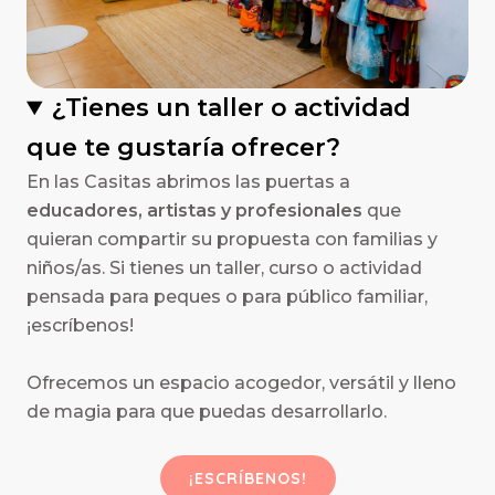
¿Tienes un taller o actividad
que te gustaría ofrecer?
En las Casitas abrimos las puertas a
educadores, artistas y profesionales
que
quieran compartir su propuesta con familias y
niños/as. Si tienes un taller, curso o actividad
pensada para peques o para público familiar,
¡escríbenos!
Ofrecemos un espacio acogedor, versátil y lleno
de magia para que puedas desarrollarlo.
¡ESCRÍBENOS!