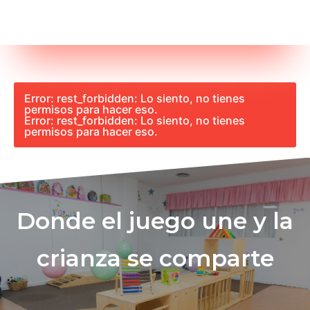
Error: rest_forbidden: Lo siento, no tienes
permisos para hacer eso.
Error: rest_forbidden: Lo siento, no tienes
permisos para hacer eso.
Donde el juego une y la
crianza se comparte