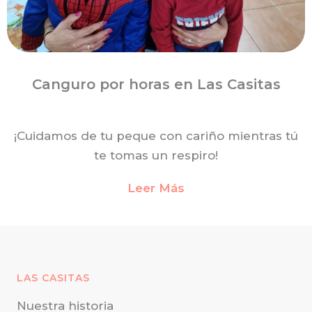
Canguro por horas en Las Casitas
¡Cuidamos de tu peque con cariño mientras tú
te tomas un respiro!
Leer Más
LAS CASITAS
Nuestra historia