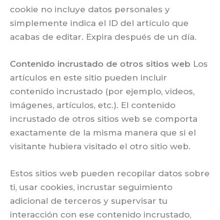
cookie no incluye datos personales y
simplemente indica el ID del artículo que
acabas de editar. Expira después de un día.
Contenido incrustado de otros sitios web
Los
artículos en este sitio pueden incluir
contenido incrustado (por ejemplo, videos,
imágenes, artículos, etc.). El contenido
incrustado de otros sitios web se comporta
exactamente de la misma manera que si el
visitante hubiera visitado el otro sitio web.
Estos sitios web pueden recopilar datos sobre
ti, usar cookies, incrustar seguimiento
adicional de terceros y supervisar tu
interacción con ese contenido incrustado,