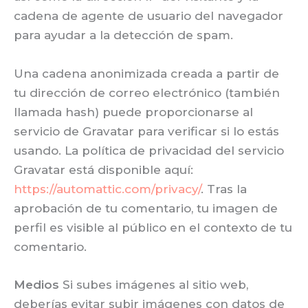
cadena de agente de usuario del navegador
para ayudar a la detección de spam.
Una cadena anonimizada creada a partir de
tu dirección de correo electrónico (también
llamada hash) puede proporcionarse al
servicio de Gravatar para verificar si lo estás
usando. La política de privacidad del servicio
Gravatar está disponible aquí:
https://automattic.com/privacy/
. Tras la
aprobación de tu comentario, tu imagen de
perfil es visible al público en el contexto de tu
comentario.
Medios
Si subes imágenes al sitio web,
deberías evitar subir imágenes con datos de