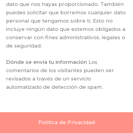
dato que nos hayas proporcionado. También
puedes solicitar que borremos cualquier dato
personal que tengamos sobre ti. Esto no
incluye ningún dato que estemos obligados a
conservar con fines administrativos, legales o
de seguridad.
Dónde se envía tu información
Los
comentarios de los visitantes pueden ser
revisados a través de un servicio
automatizado de detección de spam.
Política de Privacidad