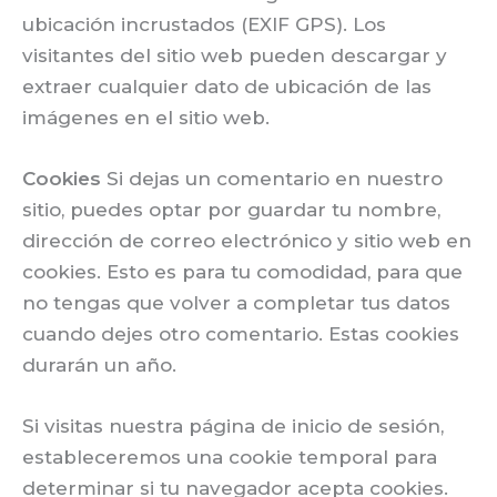
ubicación incrustados (EXIF GPS). Los
visitantes del sitio web pueden descargar y
extraer cualquier dato de ubicación de las
imágenes en el sitio web.
Cookies
Si dejas un comentario en nuestro
sitio, puedes optar por guardar tu nombre,
dirección de correo electrónico y sitio web en
cookies. Esto es para tu comodidad, para que
no tengas que volver a completar tus datos
cuando dejes otro comentario. Estas cookies
durarán un año.
Si visitas nuestra página de inicio de sesión,
estableceremos una cookie temporal para
determinar si tu navegador acepta cookies.