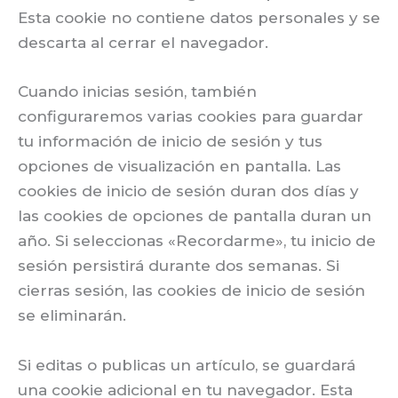
Esta cookie no contiene datos personales y se
descarta al cerrar el navegador.
Cuando inicias sesión, también
configuraremos varias cookies para guardar
tu información de inicio de sesión y tus
opciones de visualización en pantalla. Las
cookies de inicio de sesión duran dos días y
las cookies de opciones de pantalla duran un
año. Si seleccionas «Recordarme», tu inicio de
sesión persistirá durante dos semanas. Si
cierras sesión, las cookies de inicio de sesión
se eliminarán.
Si editas o publicas un artículo, se guardará
una cookie adicional en tu navegador. Esta