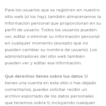
Para los usuarios que se registren en nuestro
sitio web (si los hay), también almacenamos la
información personal que proporcionan en su
perfil de usuario. Todos los usuarios pueden
ver, editar o eliminar su información personal
en cualquier momento (excepto que no
pueden cambiar su nombre de usuario). Los
administradores del sitio web también
pueden ver y editar esa información.
Qué derechos tienes sobre tus datos
Si
tienes una cuenta en este sitio o has dejado
comentarios, puedes solicitar recibir un
archivo exportado de los datos personales
que tenemos sobre ti, incluyendo cualquier