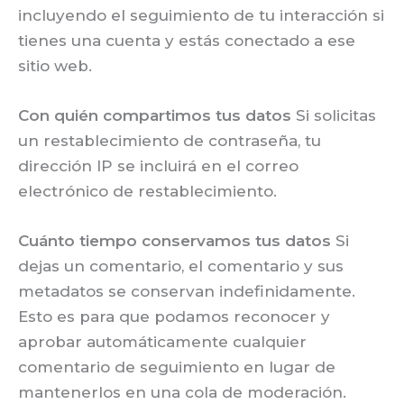
incluyendo el seguimiento de tu interacción si
tienes una cuenta y estás conectado a ese
sitio web.
Con quién compartimos tus datos
Si solicitas
un restablecimiento de contraseña, tu
dirección IP se incluirá en el correo
electrónico de restablecimiento.
Cuánto tiempo conservamos tus datos
Si
dejas un comentario, el comentario y sus
metadatos se conservan indefinidamente.
Esto es para que podamos reconocer y
aprobar automáticamente cualquier
comentario de seguimiento en lugar de
mantenerlos en una cola de moderación.